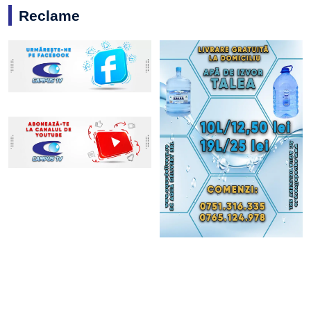
Reclame