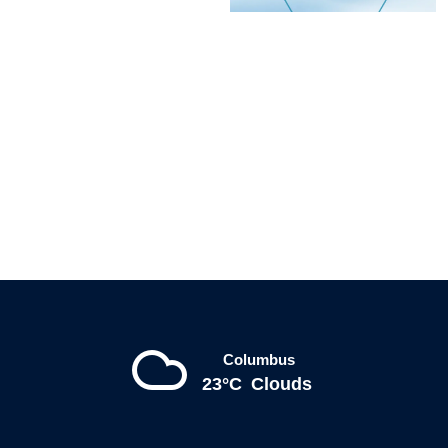
Columbus
23°C
Clouds