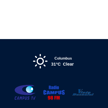
Columbus
31°C
Clear