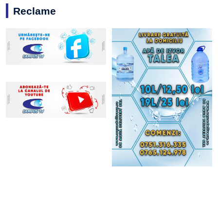
Reclame