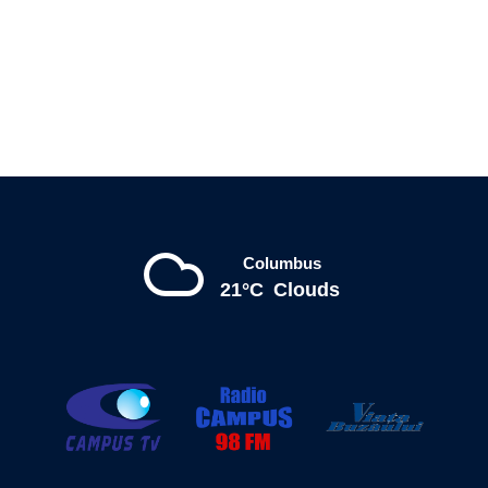
Columbus
21°C
Clouds