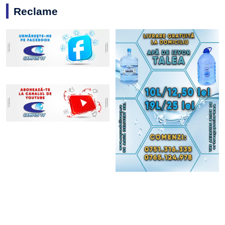
Reclame