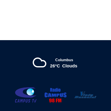
Columbus
26°C
Clouds