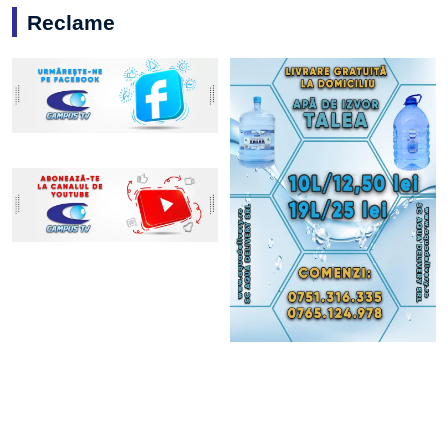
Reclame