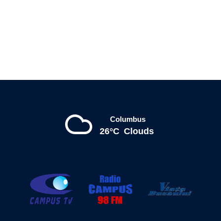
Columbus
26°C
Clouds