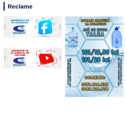
Reclame