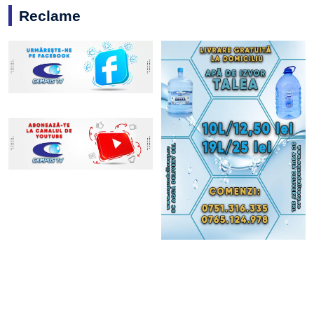
Reclame