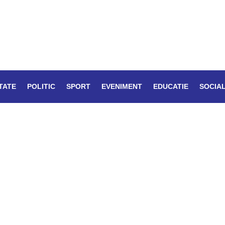
TATE
POLITIC
SPORT
EVENIMENT
EDUCATIE
SOCIA