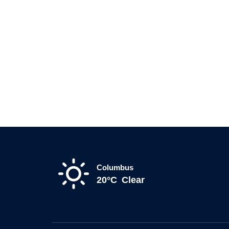
Columbus
20°C
Clear