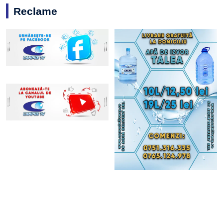
Reclame