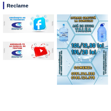
Reclame