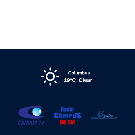
Columbus
19°C
Clear