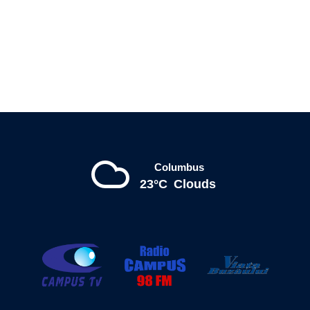
Columbus
23°C
Clouds