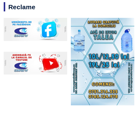
Reclame