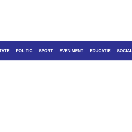
TATE
POLITIC
SPORT
EVENIMENT
EDUCATIE
SOCIA