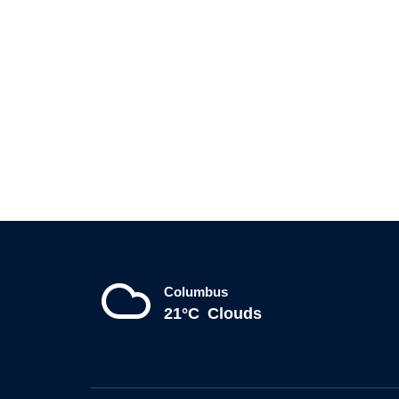
Columbus
21°C
Clouds