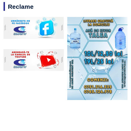
Reclame