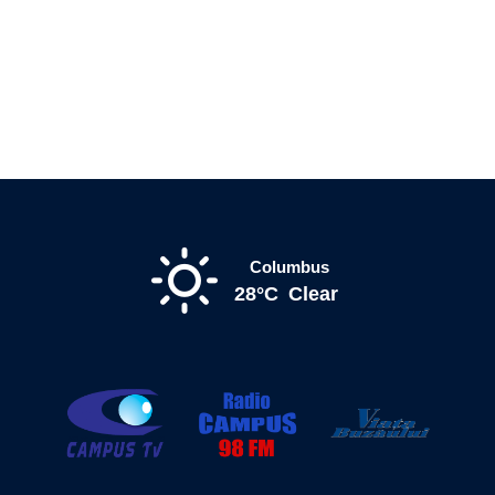
Columbus
28°C
Clear