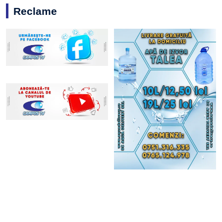
Reclame