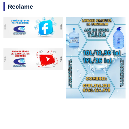
Reclame