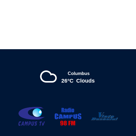
Columbus
26°C
Clouds