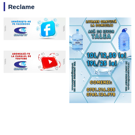
Reclame