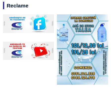
Reclame