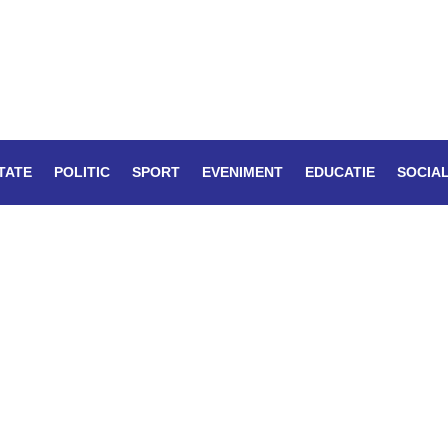
TATE
POLITIC
SPORT
EVENIMENT
EDUCATIE
SOCIA