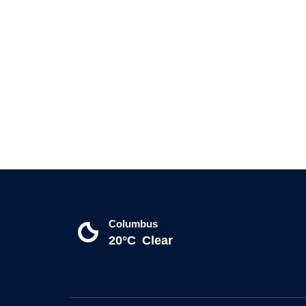
Columbus
20°C
Clear