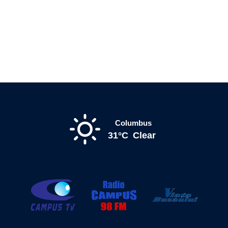
Columbus
31°C
Clear