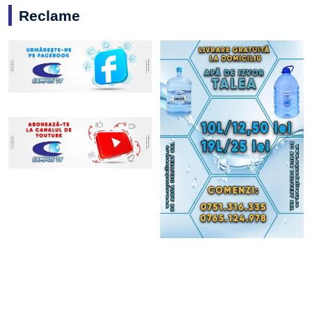
Reclame