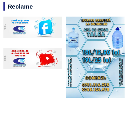
Reclame