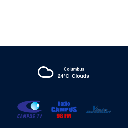
Columbus
24°C
Clouds