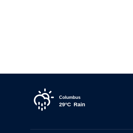
Columbus
29°C
Rain