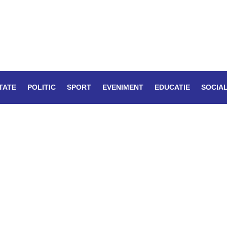
TATE
POLITIC
SPORT
EVENIMENT
EDUCATIE
SOCIA