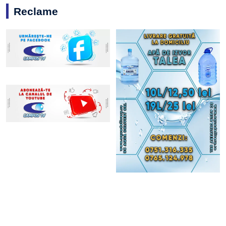
Reclame