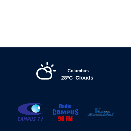
Columbus
28°C
Clouds