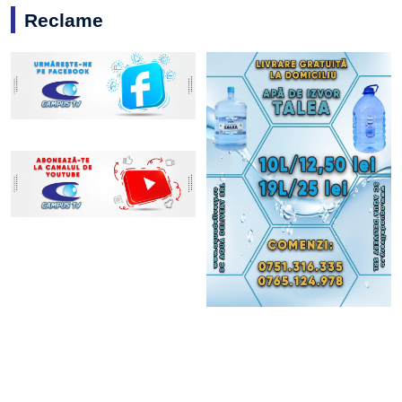
Reclame