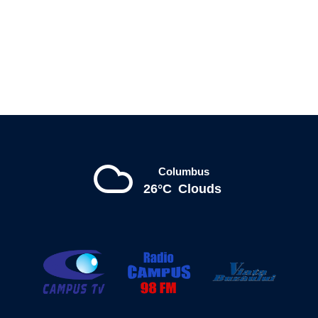
Columbus
26°C
Clouds