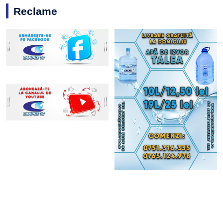
Reclame