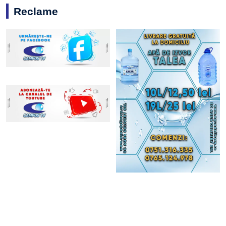
Reclame