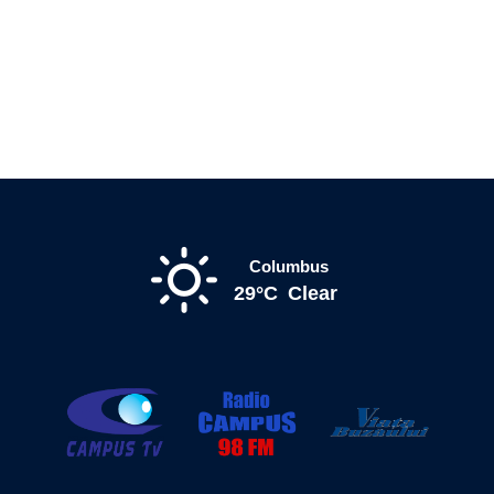
Columbus
29°C
Clear