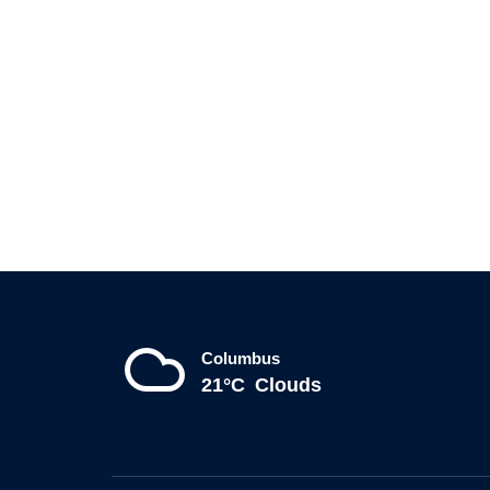
Columbus
21°C
Clouds