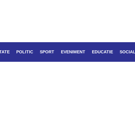
TATE
POLITIC
SPORT
EVENIMENT
EDUCATIE
SOCIA