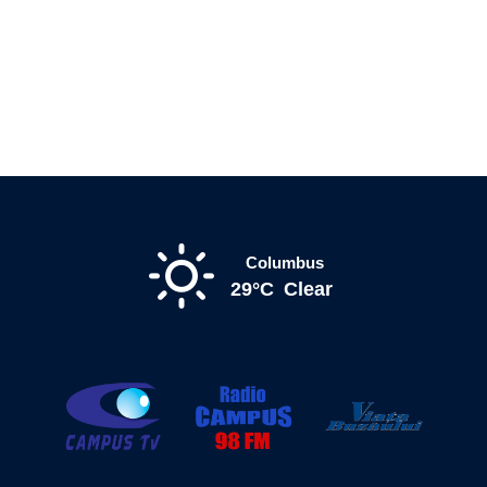
Columbus
29°C
Clear