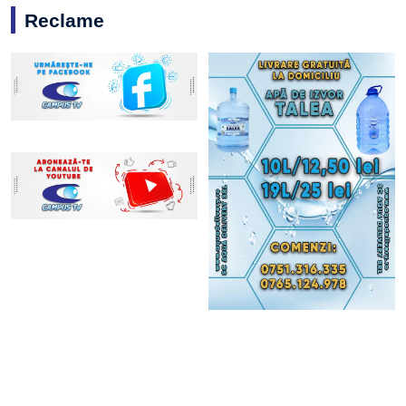
Reclame