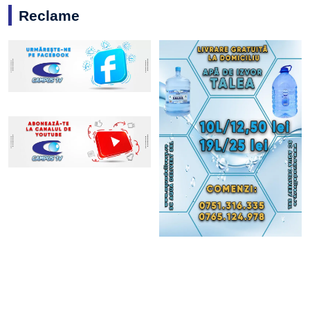
Reclame