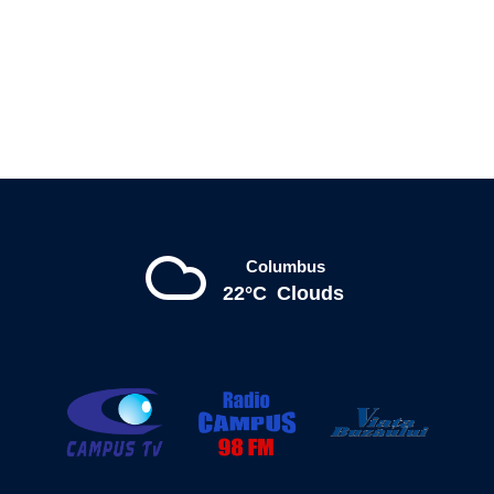
Columbus
22°C
Clouds