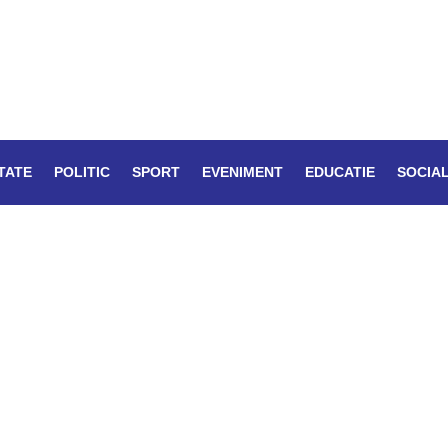
TATE
POLITIC
SPORT
EVENIMENT
EDUCATIE
SOCIA