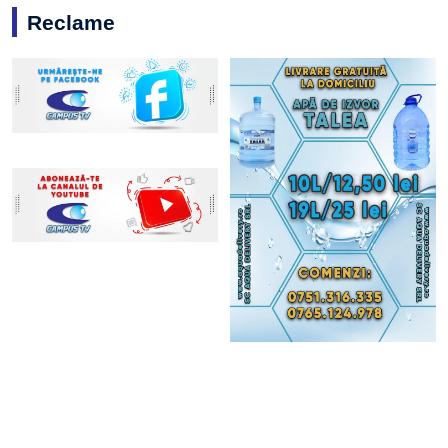
Reclame