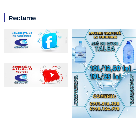
Reclame