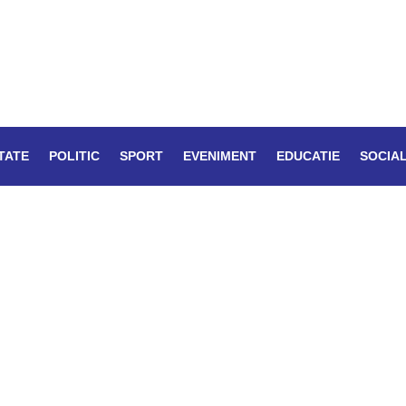
TATE
POLITIC
SPORT
EVENIMENT
EDUCATIE
SOCIA