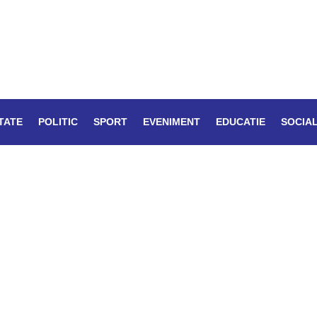
TATE
POLITIC
SPORT
EVENIMENT
EDUCATIE
SOCIA