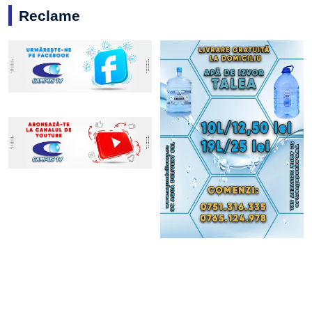
Reclame