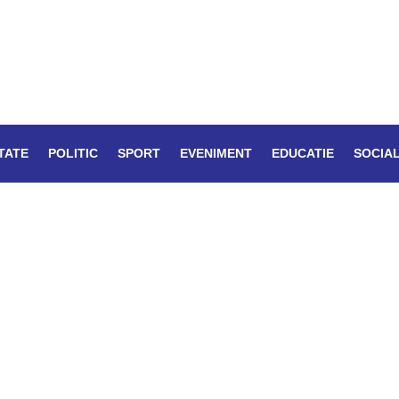
TATE
POLITIC
SPORT
EVENIMENT
EDUCATIE
SOCIA