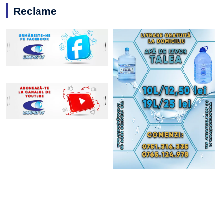
Reclame