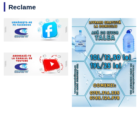
Reclame