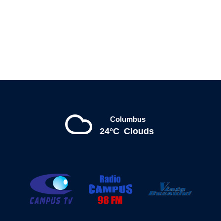
Columbus
24°C
Clouds