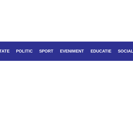
TATE
POLITIC
SPORT
EVENIMENT
EDUCATIE
SOCIA