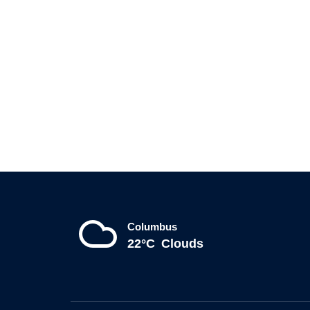
Columbus
22°C
Clouds