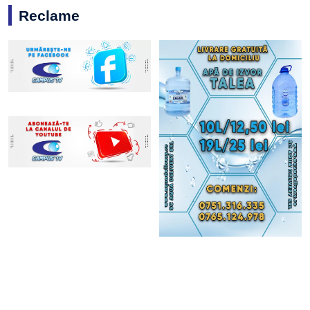
Reclame