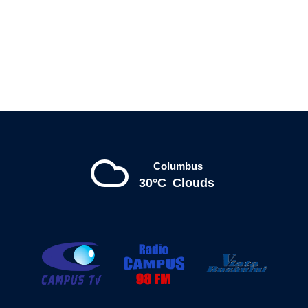
Columbus
30°C
Clouds