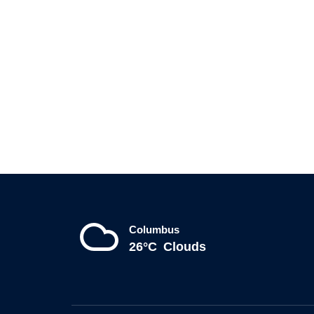
Columbus
26°C
Clouds