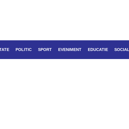
TATE
POLITIC
SPORT
EVENIMENT
EDUCATIE
SOCIA