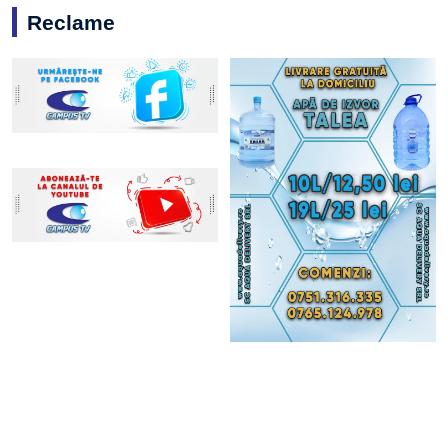
Reclame