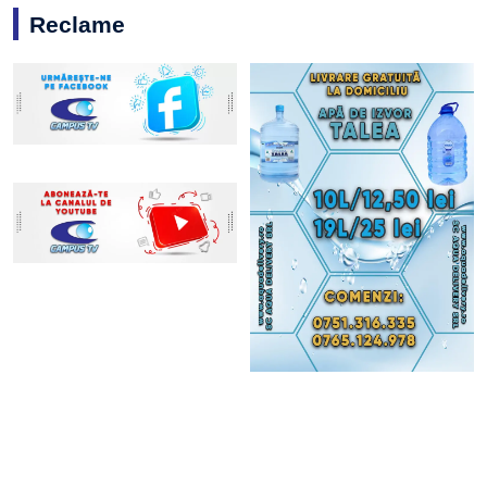
Reclame