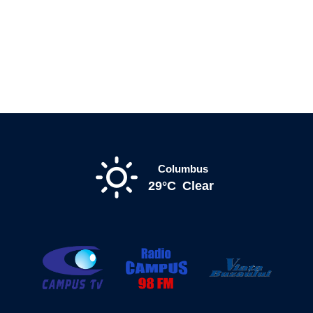
Columbus
29°C
Clear