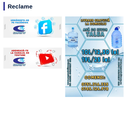
Reclame