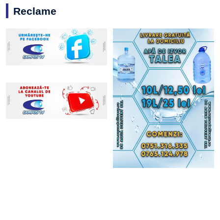
Reclame