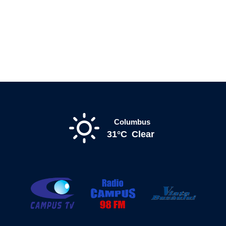
Columbus
31°C
Clear