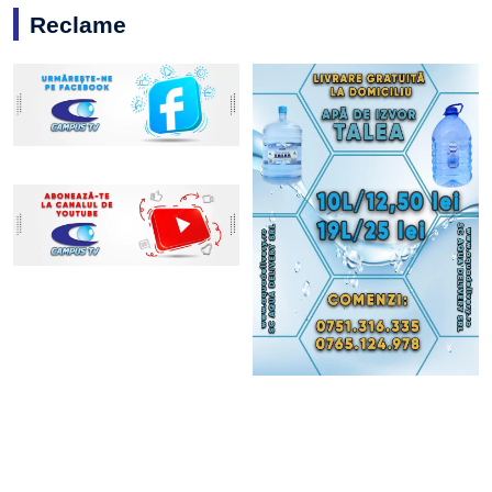
Reclame