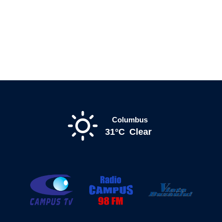
Columbus
31°C
Clear