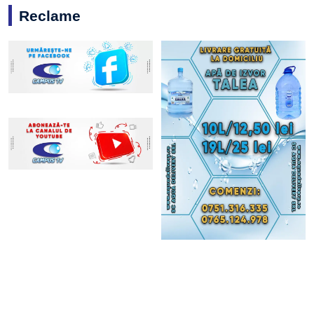
Reclame