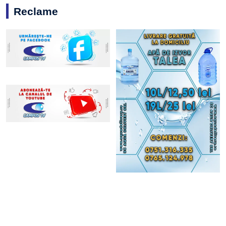
Reclame