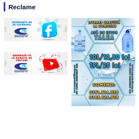
Reclame