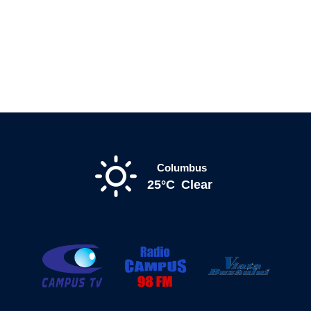
Columbus
25°C
Clear