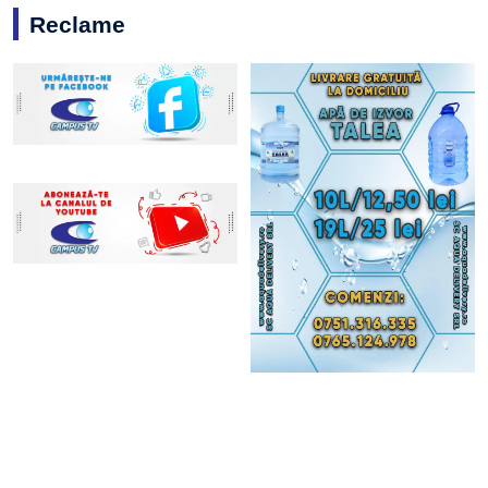
Reclame