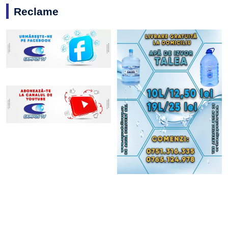
Reclame